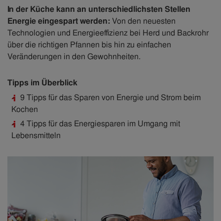
In der Küche kann an unterschiedlichsten Stellen
Energie eingespart werden:
Von den neuesten
Technologien und Energieeffizienz bei Herd und Backrohr
über die richtigen Pfannen bis hin zu einfachen
Veränderungen in den Gewohnheiten.
Tipps im Überblick
9 Tipps für das Sparen von Energie und Strom beim
Kochen
4 Tipps für das Energiesparen im Umgang mit
Lebensmitteln