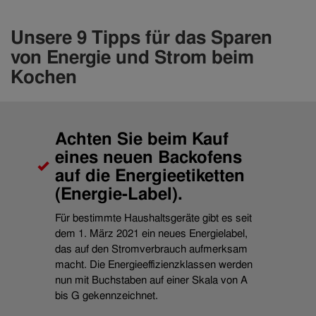
Unsere 9 Tipps für das Sparen
von Energie und Strom beim
Kochen
Achten Sie beim Kauf
eines neuen Backofens
auf die Energieetiketten
(Energie-Label).
Für bestimmte Haushaltsgeräte gibt es seit
dem 1. März 2021 ein neues Energielabel,
das auf den Stromverbrauch aufmerksam
macht. Die Energieeffizienzklassen werden
nun mit Buchstaben auf einer Skala von A
bis G gekennzeichnet.