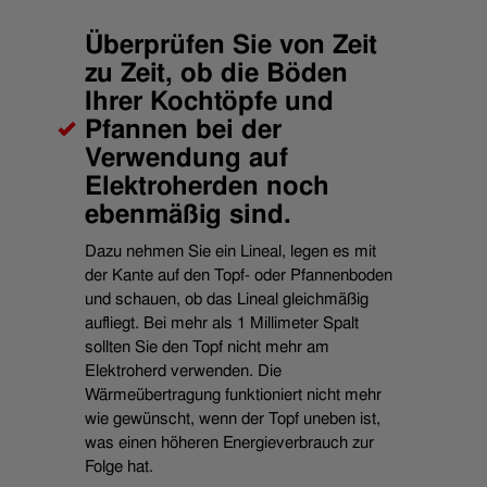
Überprüfen Sie von Zeit
zu Zeit, ob die Böden
Ihrer Kochtöpfe und
Pfannen bei der
Verwendung auf
Elektroherden noch
ebenmäßig sind.
Dazu nehmen Sie ein Lineal, legen es mit
der Kante auf den Topf- oder Pfannenboden
und schauen, ob das Lineal gleichmäßig
aufliegt. Bei mehr als 1 Millimeter Spalt
sollten Sie den Topf nicht mehr am
Elektroherd verwenden. Die
Wärmeübertragung funktioniert nicht mehr
wie gewünscht, wenn der Topf uneben ist,
was einen höheren Energieverbrauch zur
Folge hat.