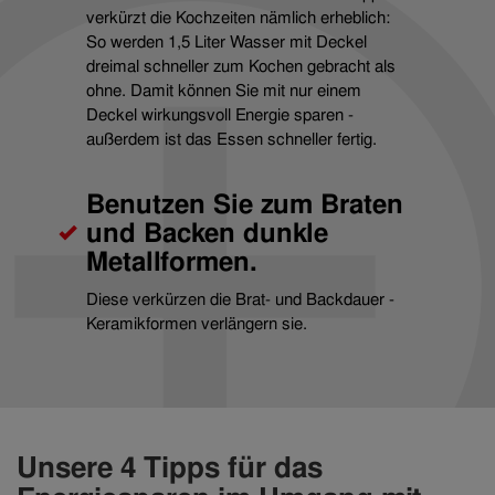
verkürzt die Kochzeiten nämlich erheblich:
So werden 1,5 Liter Wasser mit Deckel
dreimal schneller zum Kochen gebracht als
ohne. Damit können Sie mit nur einem
Deckel wirkungsvoll Energie sparen -
außerdem ist das Essen schneller fertig.
Benutzen Sie zum Braten
und Backen dunkle
Metallformen.
Diese verkürzen die Brat- und Backdauer -
Keramikformen verlängern sie.
Unsere 4 Tipps für das