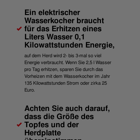
Ein elektrischer
Wasserkocher braucht
für das Erhitzen eines
Liters Wasser 0,1
Kilowattstunden Energie,
auf dem Herd wird 2- bis 3-mal so viel
Energie verbraucht. Wenn Sie 2,5 l Wasser
pro Tag erhitzen, sparen Sie durch das
Vorheizen mit dem Wasserkocher im Jahr
135 Kilowattstunden Strom oder zirka 25
Euro.
Achten Sie auch darauf,
dass die Größe des
Topfes und der
Herdplatte