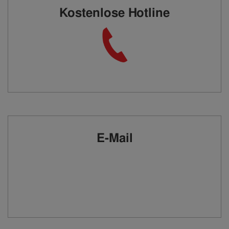
Kostenlose Hotline
E-Mail