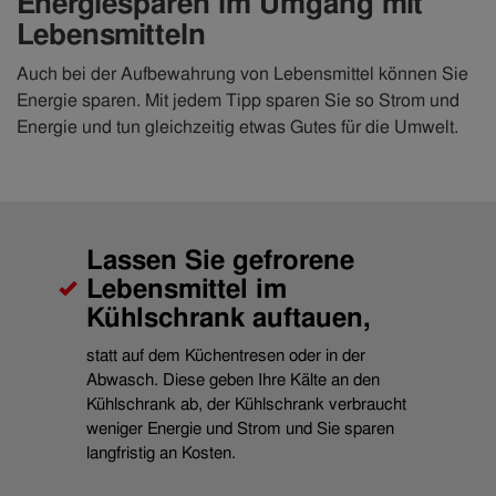
Energiesparen im Umgang mit
Lebensmitteln
Auch bei der Aufbewahrung von Lebensmittel können Sie
Energie sparen. Mit jedem Tipp sparen Sie so Strom und
Energie und tun gleichzeitig etwas Gutes für die Umwelt.
Lassen Sie gefrorene
Lebensmittel im
Kühlschrank auftauen,
statt auf dem Küchentresen oder in der
Abwasch. Diese geben Ihre Kälte an den
Kühlschrank ab, der Kühlschrank verbraucht
weniger Energie und Strom und Sie sparen
langfristig an Kosten.