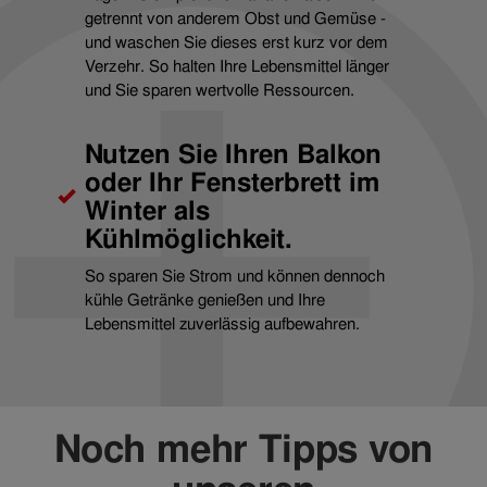
getrennt von anderem Obst und Gemüse -
und waschen Sie dieses erst kurz vor dem
Verzehr. So halten Ihre Lebensmittel länger
und Sie sparen wertvolle Ressourcen.
Nutzen Sie Ihren Balkon
oder Ihr Fensterbrett im
Winter als
Kühlmöglichkeit.
So sparen Sie Strom und können dennoch
kühle Getränke genießen und Ihre
Lebensmittel zuverlässig aufbewahren.
Noch mehr Tipps von