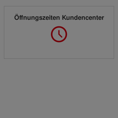
Öffnungszeiten Kundencenter