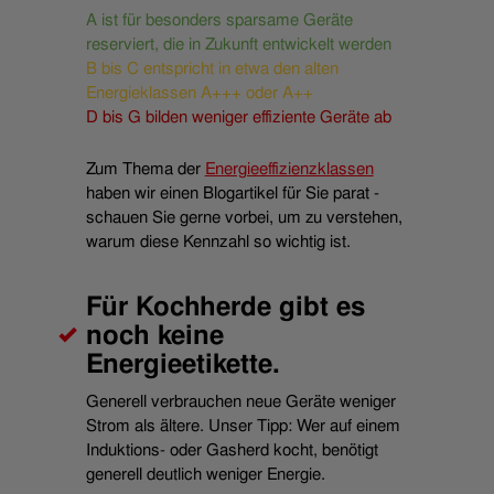
A ist für besonders sparsame Geräte
reserviert, die in Zukunft entwickelt werden
B bis C entspricht in etwa den alten
Energieklassen A+++ oder A++
D bis G bilden weniger effiziente Geräte ab
Zum Thema der
Energieeffizienzklassen
haben wir einen Blogartikel für Sie parat -
schauen Sie gerne vorbei, um zu verstehen,
warum diese Kennzahl so wichtig ist.
Für Kochherde gibt es
noch keine
Energieetikette.
Generell verbrauchen neue Geräte weniger
Strom als ältere. Unser Tipp: Wer auf einem
Induktions- oder Gasherd kocht, benötigt
generell deutlich weniger Energie.