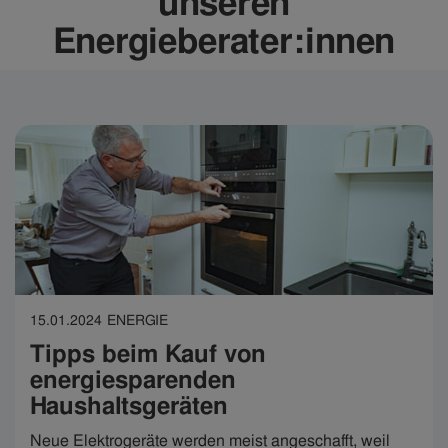
unseren
Energieberater:innen
15.01.2024
ENERGIE
Tipps beim Kauf von
energiesparenden
Haushaltsgeräten
Neue Elektrogeräte werden meist angeschafft, weil