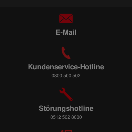
E-Mail
Kundenservice-Hotline
0800 500 502
Störungshotline
0512 502 8000