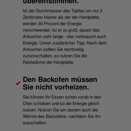
übereinstimmen.
Ist der Durchmesser des Topfes um nur 3
Zentimeter kleiner als der der Herdplatte,
werden 30 Prozent der Energie
verschwendet. Ist er zu groß, dauert das
Ankochen sehr lange - das verbraucht auch
Energie. Unser zusätzlicher Tipp: Nach dem
Ankochen sollten Sie rechtzeitig
zurückschalten, so nutzen Sie die
Restwärme der Herdplatte.
Den Backofen müssen
Sie nicht vorheizen.
Sie können Ihr Essen schon vorab in den
Ofen schieben und so die Energie gleich
nutzen. Nutzen Sie am besten auch die
Wärme des Backofens, nachdem Sie ihn
ausschalten.