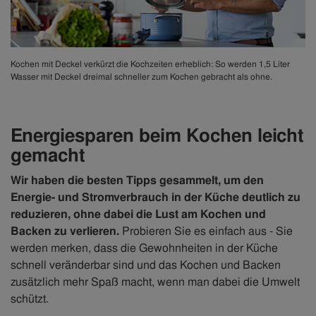
Kochen mit Deckel verkürzt die Kochzeiten erheblich: So werden 1,5 Liter
Wasser mit Deckel dreimal schneller zum Kochen gebracht als ohne.
Energiesparen beim Kochen leicht
gemacht
Wir haben die besten Tipps gesammelt, um den
Energie- und Stromverbrauch in der Küche deutlich zu
reduzieren, ohne dabei die Lust am Kochen und
Backen zu verlieren.
Probieren Sie es einfach aus - Sie
werden merken, dass die Gewohnheiten in der Küche
schnell veränderbar sind und das Kochen und Backen
zusätzlich mehr Spaß macht, wenn man dabei die Umwelt
schützt.