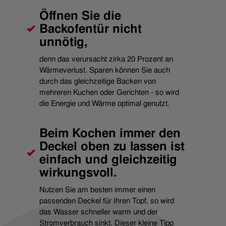
Öffnen Sie die
Backofentür nicht
unnötig,
denn das verursacht zirka 20 Prozent an
Wärmeverlust. Sparen können Sie auch
durch das gleichzeitige Backen von
mehreren Kuchen oder Gerichten - so wird
die Energie und Wärme optimal genutzt.
Beim Kochen immer den
Deckel oben zu lassen ist
einfach und gleichzeitig
wirkungsvoll.
Nutzen Sie am besten immer einen
passenden Deckel für Ihren Topf, so wird
das Wasser schneller warm und der
Stromverbrauch sinkt. Dieser kleine Tipp