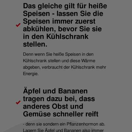
Das gleiche gilt für heiße
Speisen - lassen Sie die
Speisen immer zuerst
abkühlen, bevor Sie sie
in den Kühlschrank
stellen.
Denn wenn Sie heiße Speisen in den
Kühlschrank stellen und diese Wärme
abgeben, verbraucht der Kühlschrank mehr
Energie.
Äpfel und Bananen
tragen dazu bei, dass
anderes Obst und
Gemüse schneller reift
- denn sie sondern ein Pflanzenhormon ab.
Lagern Sie Äpfel und Bananen also immer