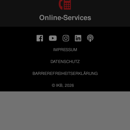
Online-Services
IMPRESSUM
DATENSCHUTZ
BARRIEREFREIHEITSERKLÄRUNG
© IKB, 2026