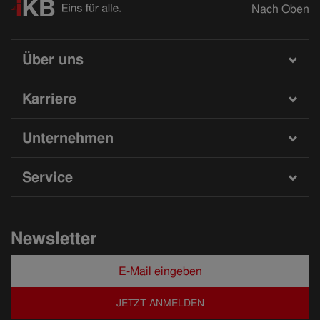
Nach Oben
Über uns
Karriere
Unternehmen
Service
Newsletter
JETZT ANMELDEN