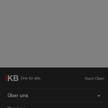
Nach Oben
Über uns