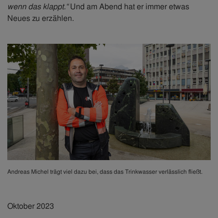
wenn das klappt.“
Und am Abend hat er immer etwas
Neues zu erzählen.
Andreas Michel trägt viel dazu bei, dass das Trinkwasser verlässlich fließt.
Oktober 2023