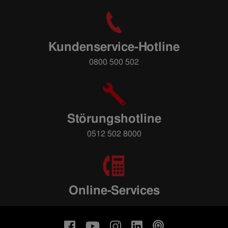
Kundenservice-Hotline
0800 500 502
Störungshotline
0512 502 8000
Online-Services