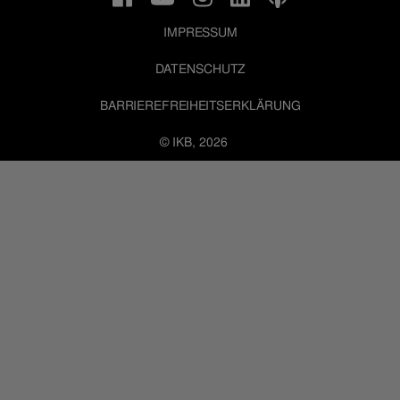
IMPRESSUM
DATENSCHUTZ
BARRIEREFREIHEITSERKLÄRUNG
© IKB, 2026