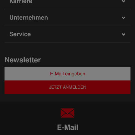
Karriere
Unternehmen
Service
Newsletter
JETZT ANMELDEN
E-Mail