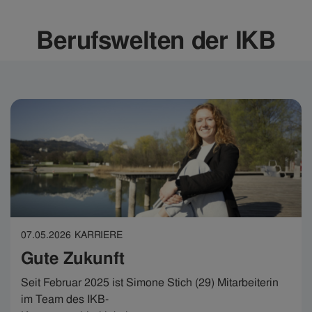
Berufswelten der IKB
07.05.2026
KARRIERE
Gute Zukunft
Seit Februar 2025 ist Simone Stich (29) Mitarbeiterin
im Team des IKB-