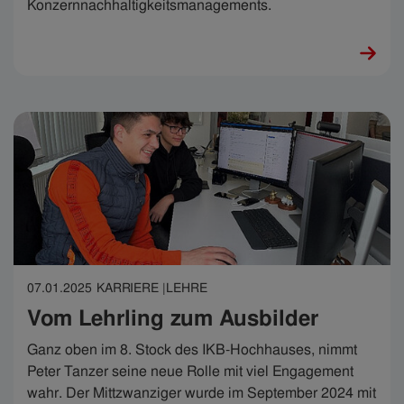
Konzernnachhaltigkeitsmanagements.
07.01.2025
KARRIERE |
LEHRE
Vom Lehrling zum Ausbilder
Ganz oben im 8. Stock des IKB-Hochhauses, nimmt
Peter Tanzer seine neue Rolle mit viel Engagement
wahr. Der Mittzwanziger wurde im September 2024 mit