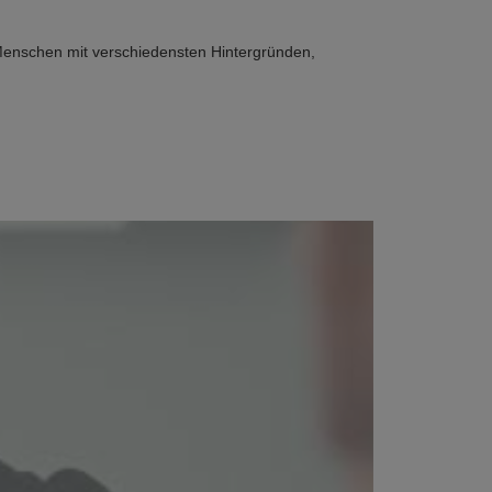
Menschen mit verschiedensten Hintergründen,