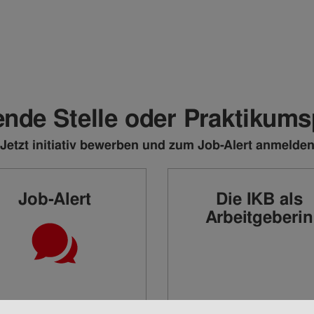
nde Stelle oder Praktikums
Jetzt initiativ bewerben und zum Job-Alert anmelde
Job-Alert
Die IKB als
Arbeitgeberin