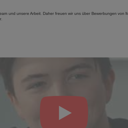
 Team und unsere Arbeit. Daher freuen wir uns über Bewerbungen von 
r.