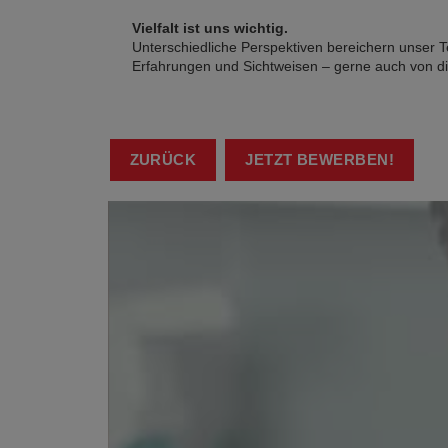
Vielfalt ist uns wichtig.
Unterschiedliche Perspektiven bereichern unser
Erfahrungen und Sichtweisen – gerne auch von di
ZURÜCK
JETZT BEWERBEN!