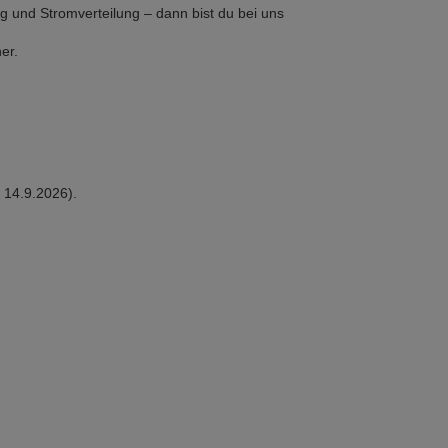
 und Stromverteilung – dann bist du bei uns
er.
 14.9.2026).