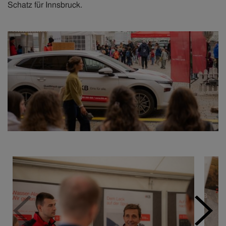
Schatz für Innsbruck.