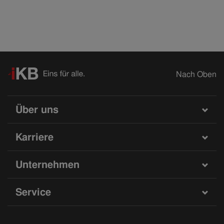
Nach Oben
Über uns
Karriere
Unternehmen
Service