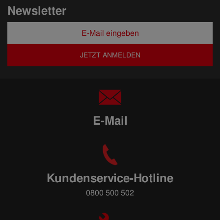
Newsletter
JETZT ANMELDEN
E-Mail
Kundenservice-Hotline
0800 500 502