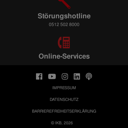
Störungshotline
0512 502 8000
Online-Services
IMPRESSUM
DATENSCHUTZ
BARRIEREFREIHEITSERKLÄRUNG
© IKB, 2026