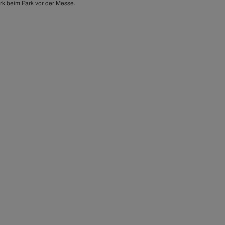
rk beim Park vor der Messe.