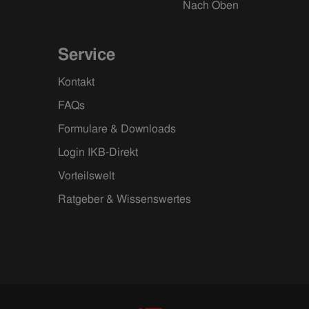
Nach Oben
Service
Kontakt
FAQs
Formulare & Downloads
Login IKB-Direkt
Vorteilswelt
Ratgeber & Wissenswertes