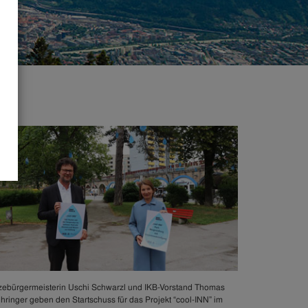
zebürgermeisterin Uschi Schwarzl und IKB-Vorstand Thomas
hringer geben den Startschuss für das Projekt “cool-INN” im