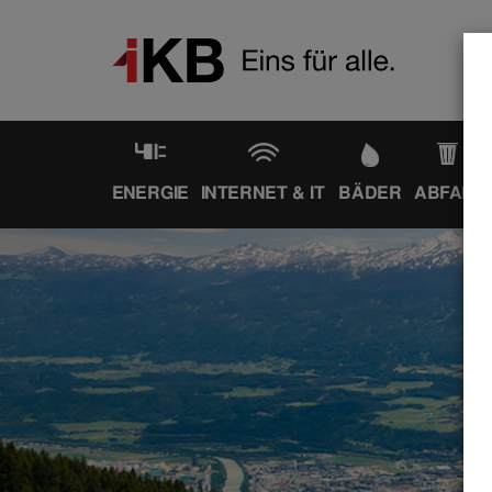
ENERGIE
INTERNET & IT
BÄDER
ABFALL