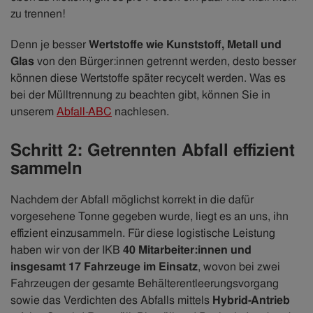
zu trennen!
Denn je besser
Wertstoffe wie Kunststoff, Metall und
Glas
von den Bürger:innen getrennt werden, desto besser
können diese Wertstoffe später recycelt werden. Was es
bei der Mülltrennung zu beachten gibt, können Sie in
unserem
Abfall-ABC
nachlesen.
Schritt 2: Getrennten Abfall effizient
sammeln
Nachdem der Abfall möglichst korrekt in die dafür
vorgesehene Tonne gegeben wurde, liegt es an uns, ihn
effizient einzusammeln. Für diese logistische Leistung
haben wir von der IKB
40 Mitarbeiter:innen und
insgesamt 17 Fahrzeuge im Einsatz
, wovon bei zwei
Fahrzeugen der gesamte Behälterentleerungsvorgang
sowie das Verdichten des Abfalls mittels
Hybrid-Antrieb