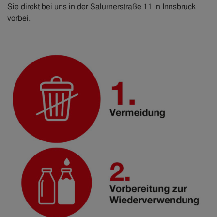
Sie direkt bei uns in der Salurnerstraße 11 in Innsbruck
vorbei.