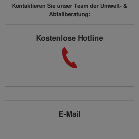
Kontaktieren Sie unser Team der Umwelt- &
Abfallberatung:
Kostenlose Hotline
E-Mail