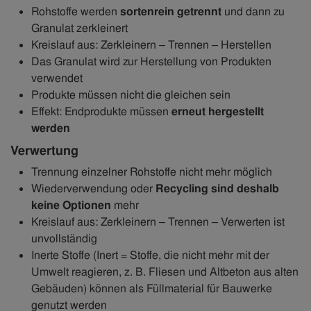
Rohstoffe werden
sortenrein getrennt
und dann zu
Granulat zerkleinert
Kreislauf aus: Zerkleinern – Trennen – Herstellen
Das Granulat wird zur Herstellung von Produkten
verwendet
Produkte müssen nicht die gleichen sein
Effekt: Endprodukte müssen
erneut hergestellt
werden
Verwertung
Trennung einzelner Rohstoffe nicht mehr möglich
Wiederverwendung oder
Recycling sind deshalb
keine Optionen
mehr
Kreislauf aus: Zerkleinern – Trennen – Verwerten ist
unvollständig
Inerte Stoffe (Inert = Stoffe, die nicht mehr mit der
Umwelt reagieren, z. B. Fliesen und Altbeton aus alten
Gebäuden) können als Füllmaterial für Bauwerke
genutzt werden