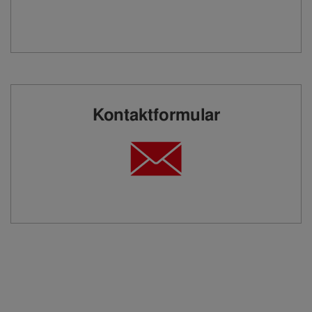
Kontaktformular