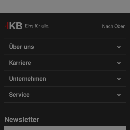
Nach Oben
Über uns
Karriere
Unternehmen
Service
Newsletter