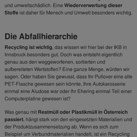
und umweltschädlich. Eine
Wiederverwertung dieser
Stoffe
ist daher für Mensch und Umwelt besonders wichtig.
Die Abfallhierarchie
Recycling ist wichtig
, das wissen wir hier bei der IKB in
Innsbruck besonders gut. Doch was entsteht eigentlich
genau aus den weggeworfenen, sortierten und
aufbereiteten Wertstoffen? Eine ganze Menge, würden wir
sagen. Oder haben Sie gewusst, dass Ihr Pullover eine alte
PET-Flasche gewesen sein könnte, Ihre Autokarosserie
einmal eine Aludose war oder Ihr Ehering einmal Teil einer
Computerplatine gewesen ist?
Was genau mit
Restmüll oder Plastikmüll in Österreich
passiert
, hängt stark von den eingesetzten Materialien und
der Produktzusammensetzung ab. Wenn es sich zum
Beispiel um Verbundmaterialien handelt, ist ein Recycling