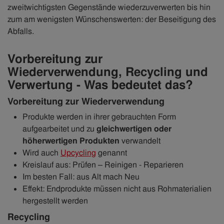
zweitwichtigsten Gegenstände wiederzuverwerten bis hin
zum am wenigsten Wünschenswerten: der Beseitigung des
Abfalls.
Vorbereitung zur
Wiederverwendung, Recycling und
Verwertung - Was bedeutet das?
Vorbereitung zur Wiederverwendung
Produkte werden in ihrer gebrauchten Form
aufgearbeitet und zu
gleichwertigen oder
höherwertigen Produkten
verwandelt
Wird auch
Upcycling
genannt
Kreislauf aus: Prüfen – Reinigen - Reparieren
Im besten Fall: aus Alt mach Neu
Effekt: Endprodukte müssen nicht aus Rohmaterialien
hergestellt werden
Recycling