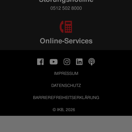
0512 502 8000
Online-Services
IMPRESSUM
DATENSCHUTZ
BARRIEREFREIHEITSERKLÄRUNG
© IKB, 2026