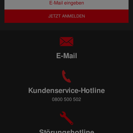
JETZT ANMELDEN
E-Mail
Kundenservice-Hotline
0800 500 502
Störungshotline