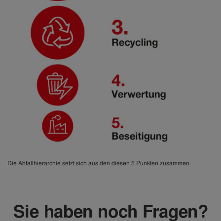
Die Abfallhierarchie setzt sich aus den diesen 5 Punkten zusammen.
Sie haben noch Fragen?