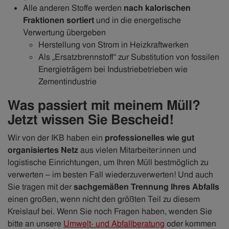
Alle anderen Stoffe werden
nach kalorischen
Fraktionen sortiert
und in die energetische
Verwertung übergeben
Herstellung von Strom in Heizkraftwerken
Als „Ersatzbrennstoff“ zur Substitution von fossilen
Energieträgern bei Industriebetrieben wie
Zementindustrie
Was passiert mit meinem Müll?
Jetzt wissen Sie Bescheid!
Wir von der IKB haben ein
professionelles wie gut
organisiertes Netz
aus vielen Mitarbeiter:innen und
logistische Einrichtungen, um Ihren Müll bestmöglich zu
verwerten – im besten Fall wiederzuverwerten! Und auch
Sie tragen mit der
sachgemäßen Trennung Ihres Abfalls
einen großen, wenn nicht den größten Teil zu diesem
Kreislauf bei. Wenn Sie noch Fragen haben, wenden Sie
bitte an unsere
Umwelt- und Abfallberatung
oder kommen