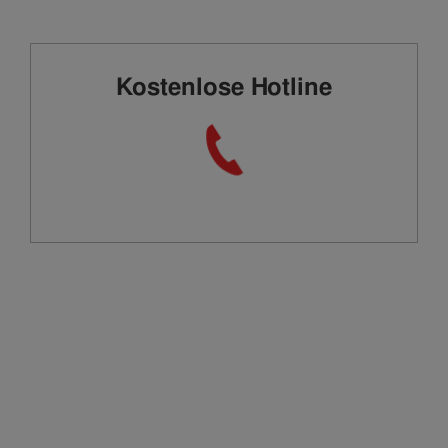
Kostenlose Hotline