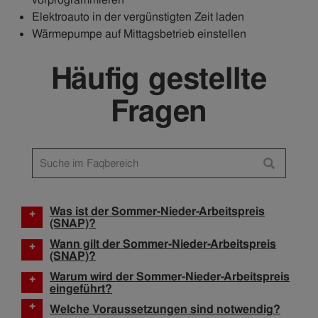
Elektroauto in der vergünstigten Zeit laden
Wärmepumpe auf Mittagsbetrieb einstellen
Häufig gestellte
Fragen
Was ist der Sommer-Nieder-Arbeitspreis
+
(SNAP)?
Wann gilt der Sommer-Nieder-Arbeitspreis
+
(SNAP)?
Warum wird der Sommer-Nieder-Arbeitspreis
+
eingeführt?
+
Welche Voraussetzungen sind notwendig?