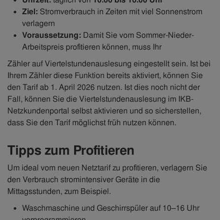
Ziel:
Stromverbrauch in Zeiten mit viel Sonnenstrom
verlagern
Voraussetzung:
Damit Sie vom Sommer-Nieder-
Arbeitspreis profitieren können, muss Ihr
Zähler auf Viertelstundenauslesung eingestellt sein. Ist bei
Ihrem Zähler diese Funktion bereits aktiviert, können Sie
den Tarif ab 1. April 2026 nutzen. Ist dies noch nicht der
Fall, können Sie die Viertelstundenauslesung im IKB-
Netzkundenportal selbst aktivieren und so sicherstellen,
dass Sie den Tarif möglichst früh nutzen können.
Tipps zum Profitieren
Um ideal vom neuen Netztarif zu profitieren, verlagern Sie
den Verbrauch stromintensiver Geräte in die
Mittagsstunden, zum Beispiel.
Waschmaschine und Geschirrspüler auf 10–16 Uhr
vorprogrammieren