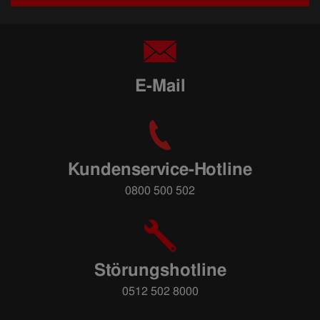
E-Mail
Kundenservice-Hotline
0800 500 502
Störungshotline
0512 502 8000