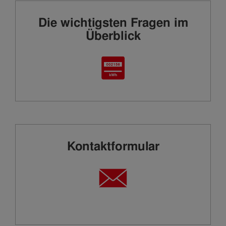
Die wichtigsten Fragen im
Überblick
Kontaktformular