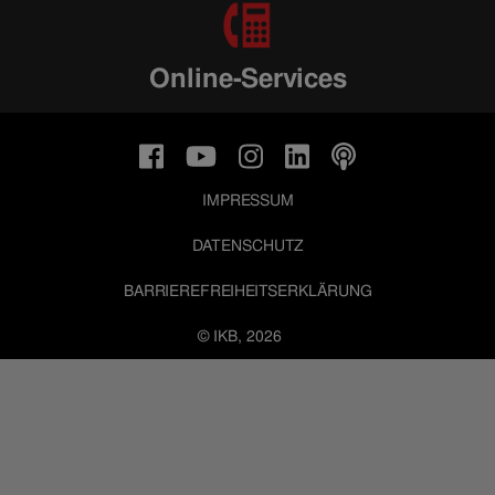
Online-Services
IMPRESSUM
DATENSCHUTZ
BARRIEREFREIHEITSERKLÄRUNG
© IKB, 2026