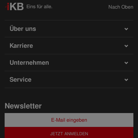
Nach Oben
Über uns
Karriere
Unternehmen
Service
Newsletter
JETZT ANMELDEN