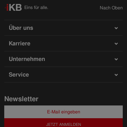
Nach Oben
Über uns
Karriere
Unternehmen
Service
Newsletter
JETZT ANMELDEN