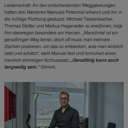
Leidenschaft. An den entscheidenden Weggabelungen
hatten drei Mentoren Manuels Potenzial erkannt und ihn in
die richtige Richtung gestupst. Michael Tassenbacher,
Thomas Stotter und Markus Hageneder zu erwähnen, liegt
ihm deswegen besonders am Herzen.
„Manchmal ist ein
geradliniger Weg feiner, doch oft muss man mehrere
Sachen probieren, um das zu entdecken, was man wirklich
liebt und schätzt“
, stellt Manuel fest und formuliert einen
ziemlich stimmigen Schlusssatz:
„Geradlinig kann auch
langweilig sein.“
Stimmt.