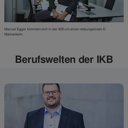
Manuel Egger kümmert sich in der IKB um einen reibungslosen E-
Mailverkehr.
Berufswelten der IKB