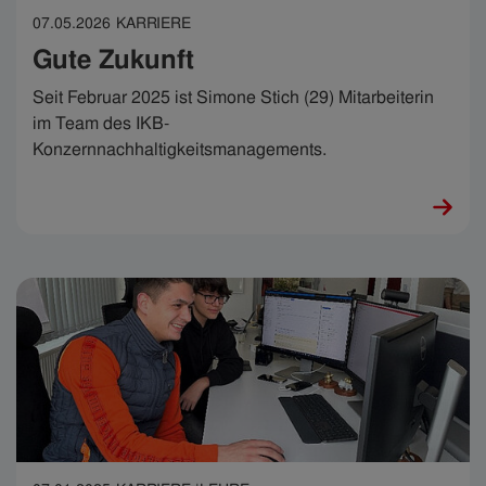
07.05.2026
KARRIERE
Gute Zukunft
Seit Februar 2025 ist Simone Stich (29) Mitarbeiterin
im Team des IKB-
Konzernnachhaltigkeitsmanagements.