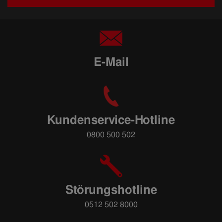
E-Mail
Kundenservice-Hotline
0800 500 502
Störungshotline
0512 502 8000