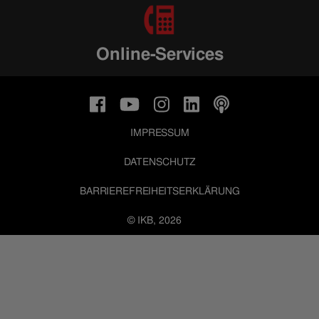
Online-Services
IMPRESSUM
DATENSCHUTZ
BARRIEREFREIHEITSERKLÄRUNG
© IKB, 2026