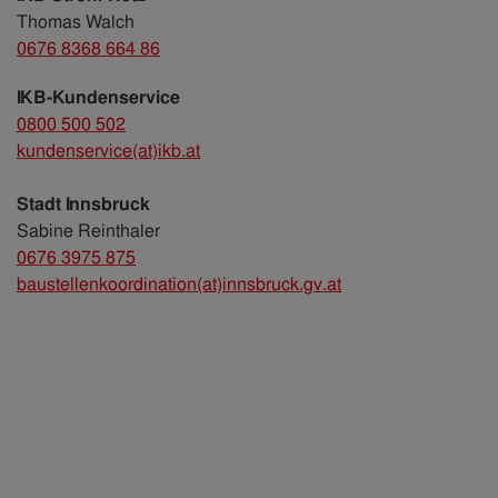
Thomas Walch
0676 8368 664 86
IKB-Kundenservice
0800 500 502
kundenservice(at)ikb.at
Stadt Innsbruck
Sabine Reinthaler
0676 3975 875
baustellenkoordination(at)innsbruck.gv.at