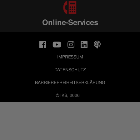
Online-Services
IMPRESSUM
DATENSCHUTZ
BARRIEREFREIHEITSERKLÄRUNG
© IKB, 2026