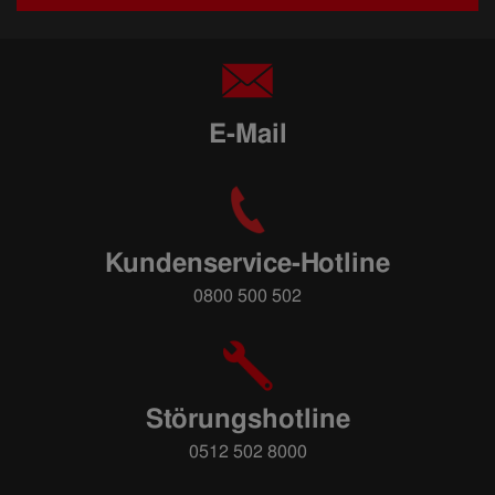
E-Mail
Kundenservice-Hotline
0800 500 502
Störungshotline
0512 502 8000