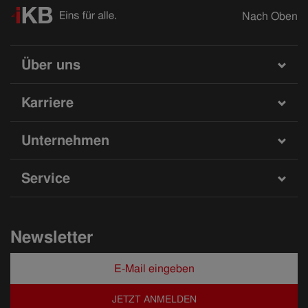
Nach Oben
Über uns
Karriere
Unternehmen
Service
Newsletter
JETZT ANMELDEN