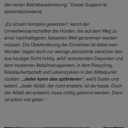
der reinen Betriebsoptimierung.“
Dieser Support ist
spielentscheidend.
​„Es ist sehr komplex geworden“
, kennt der
Umweltwissenschaftler die Hürden, die auf dem Weg zu
einer nachhaltigeren, besseren Welt genommen werden
müssen. Die Überforderung der Einzelnen ist dabei kein
Wunder, liegen doch nur wenige Jahrzehnte zwischen den
aus heutiger Sicht richtig „wild“ anmutenden Deponien und
dem modernen Abfallmanagement, in dem Recycling,
Kreislaufwirtschaft und Lebenszyklen in den Mittelpunkt
rückten.
„Jeder kann das optimieren“
, weiß Dustin und
betont:
„Jeder Abfall, der nicht entsteht, ist der beste. Doch
der Abfall der entsteht, muss richtig getrennt werden. Dann
ist schon viel getan.“