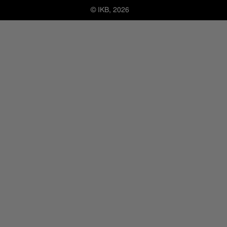
© IKB, 2026