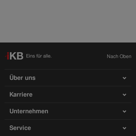
Nach Oben
Über uns
Karriere
Unternehmen
Service