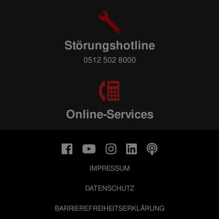
Störungshotline
0512 502 8000
Online-Services
IMPRESSUM
DATENSCHUTZ
BARRIEREFREIHEITSERKLÄRUNG