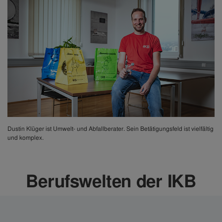
Dustin Klüger ist Umwelt- und Abfallberater. Sein Betätigungsfeld ist vielfältig
und komplex.
Berufswelten der IKB