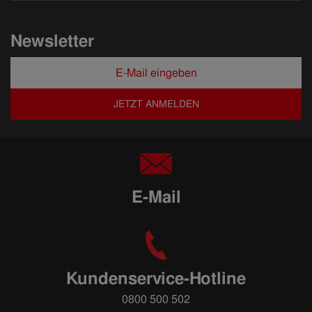
Newsletter
JETZT ANMELDEN
E-Mail
Kundenservice-Hotline
0800 500 502