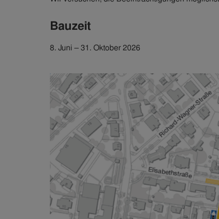
Bauzeit
8. Juni – 31. Oktober 2026