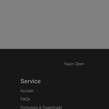
Nach Oben
Service
Kontakt
FAQs
Formulare & Downloads