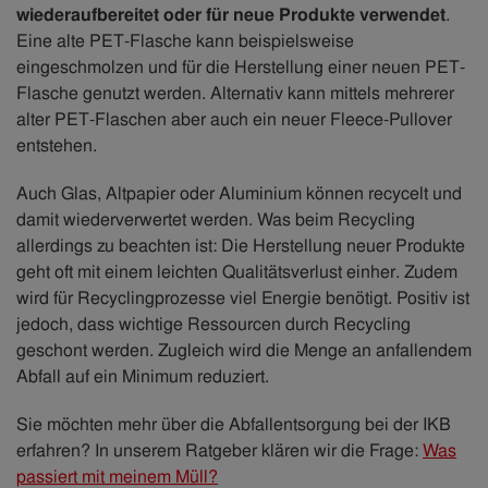
wiederaufbereitet oder für neue Produkte verwendet
.
Eine alte PET-Flasche kann beispielsweise
eingeschmolzen und für die Herstellung einer neuen PET-
Flasche genutzt werden. Alternativ kann mittels mehrerer
alter PET-Flaschen aber auch ein neuer Fleece-Pullover
entstehen.
Auch Glas, Altpapier oder Aluminium können recycelt und
damit wiederverwertet werden. Was beim Recycling
allerdings zu beachten ist: Die Herstellung neuer Produkte
geht oft mit einem leichten Qualitätsverlust einher. Zudem
wird für Recyclingprozesse viel Energie benötigt. Positiv ist
jedoch, dass wichtige Ressourcen durch Recycling
geschont werden. Zugleich wird die Menge an anfallendem
Abfall auf ein Minimum reduziert.
Sie möchten mehr über die Abfallentsorgung bei der IKB
erfahren? In unserem Ratgeber klären wir die Frage:
Was
passiert mit meinem Müll?