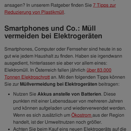
ansagen? In unserem Ratgeber finden Sie
7 Tipps zur
Reduzierung von Plastikmüll
.
Smartphones und Co.: Müll
vermeiden bei Elektrogeräten
Smartphones, Computer oder Fernseher sind heute in so
gut wie jedem Haushalt zu finden. Haben sie irgendwann
ausgedient, hinterlassen sie aber vor allem eines:
Elektromüll. In Österreich fallen jährlich
über 83.000
Tonnen Elektroschrott
an. Mit den folgenden Tipps können
Sie zur
Müllvermeidung bei Elektrogeräten
beitragen:
Nutzen Sie
Akkus anstelle von Batterien
. Diese
punkten mit einer Lebensdauer von mehreren Jahren
und können aufgeladen und wiederverwendet werden.
Wenn es sich zusätzlich um
Ökostrom
aus der Region
handelt, ist der Umweltnutzen noch größer.
Achten Sie beim Kauf eins neuen Elektrogeräts auf die