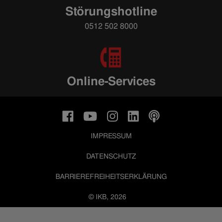
Störungshotline
0512 502 8000
Online-Services
IMPRESSUM
DATENSCHUTZ
BARRIEREFREIHEITSERKLÄRUNG
© IKB, 2026