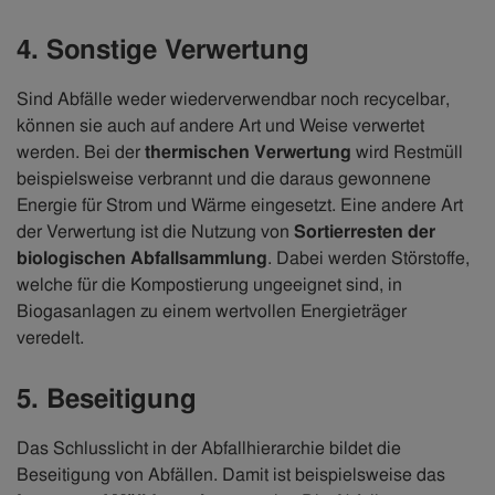
4. Sonstige Verwertung
Sind Abfälle weder wiederverwendbar noch recycelbar,
können sie auch auf andere Art und Weise verwertet
werden. Bei der
thermischen Verwertung
wird Restmüll
beispielsweise verbrannt und die daraus gewonnene
Energie für Strom und Wärme eingesetzt. Eine andere Art
der Verwertung ist die Nutzung von
Sortierresten der
biologischen Abfallsammlung
. Dabei werden Störstoffe,
welche für die Kompostierung ungeeignet sind, in
Biogasanlagen zu einem wertvollen Energieträger
veredelt.
5. Beseitigung
Das Schlusslicht in der Abfallhierarchie bildet die
Beseitigung von Abfällen. Damit ist beispielsweise das