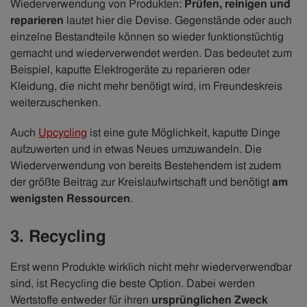
Wiederverwendung von Produkten:
Prüfen, reinigen und
reparieren
lautet hier die Devise. Gegenstände oder auch
einzelne Bestandteile können so wieder funktionstüchtig
gemacht und wiederverwendet werden. Das bedeutet zum
Beispiel, kaputte Elektrogeräte zu reparieren oder
Kleidung, die nicht mehr benötigt wird, im Freundeskreis
weiterzuschenken.
Auch
Upcycling
ist eine gute Möglichkeit, kaputte Dinge
aufzuwerten und in etwas Neues umzuwandeln. Die
Wiederverwendung von bereits Bestehendem ist zudem
der größte Beitrag zur Kreislaufwirtschaft und benötigt
am
wenigsten Ressourcen
.
3. Recycling
Erst wenn Produkte wirklich nicht mehr wiederverwendbar
sind, ist Recycling die beste Option. Dabei werden
Wertstoffe entweder für ihren
ursprünglichen Zweck