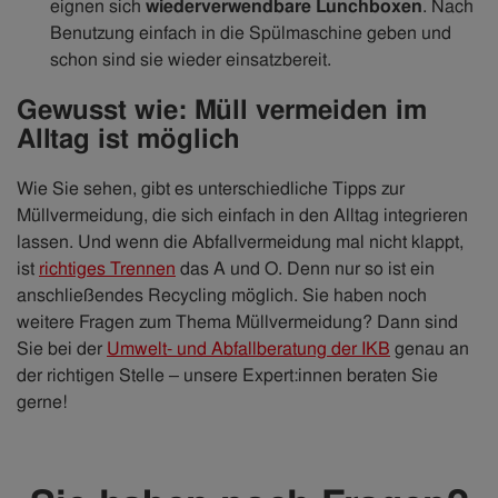
eignen sich
wiederverwendbare Lunchboxen
. Nach
Benutzung einfach in die Spülmaschine geben und
schon sind sie wieder einsatzbereit.
Gewusst wie: Müll vermeiden im
Alltag ist möglich
Wie Sie sehen, gibt es unterschiedliche Tipps zur
Müllvermeidung, die sich einfach in den Alltag integrieren
lassen. Und wenn die Abfallvermeidung mal nicht klappt,
ist
richtiges Trennen
das A und O. Denn nur so ist ein
anschließendes Recycling möglich. Sie haben noch
weitere Fragen zum Thema Müllvermeidung? Dann sind
Sie bei der
Umwelt- und Abfallberatung der IKB
genau an
der richtigen Stelle – unsere Expert:innen beraten Sie
gerne!