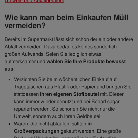
Umwelt- und Abfallberatern
.
Wie kann man beim Einkaufen Müll
vermeiden?
Bereits im Supermarkt lässt sich schon der ein oder andere
Abfall vermeiden. Dazu bedarf es keines sonderlich
großen Aufwands. Seien Sie lediglich etwas
aufmerksamer und
wählen Sie Ihre Produkte bewusst
aus
:
Verzichten Sie beim wöchentlichen Einkauf auf
Tragetaschen aus Plastik oder Papier und bringen Sie
stattdessen
Ihren eigenen Stoffbeutel
mit. Dieser
kann immer wieder benutzt und bei Bedarf sogar
repariert werden. So schonen Sie nicht nur die
Umwelt, sondern auch Ihren Geldbeutel.
Waren, die nicht ablaufen, sollten
in
Großverpackungen
gekauft werden. Eine große