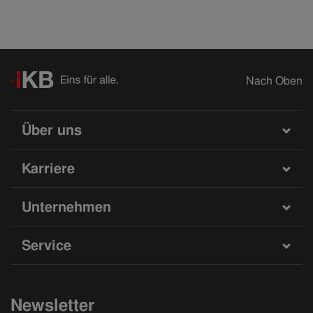
Nach Oben
Über uns
Karriere
Unternehmen
Service
Newsletter