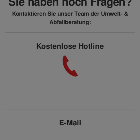
Sie haben noch Fragen?
Kontaktieren Sie unser Team der Umwelt- &
Abfallberatung:
Kostenlose Hotline
E-Mail