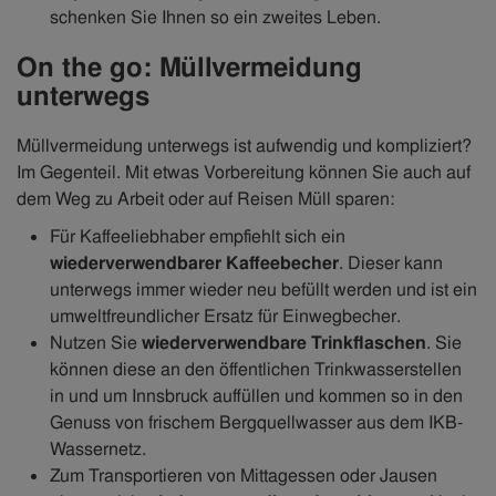
schenken Sie Ihnen so ein zweites Leben.
On the go: Müllvermeidung
unterwegs
Müllvermeidung unterwegs ist aufwendig und kompliziert?
Im Gegenteil. Mit etwas Vorbereitung können Sie auch auf
dem Weg zu Arbeit oder auf Reisen Müll sparen:
Für Kaffeeliebhaber empfiehlt sich ein
wiederverwendbarer Kaffeebecher
. Dieser kann
unterwegs immer wieder neu befüllt werden und ist ein
umweltfreundlicher Ersatz für Einwegbecher.
Nutzen Sie
wiederverwendbare Trinkflaschen
. Sie
können diese an den öffentlichen Trinkwasserstellen
in und um Innsbruck auffüllen und kommen so in den
Genuss von frischem Bergquellwasser aus dem IKB-
Wassernetz.
Zum Transportieren von Mittagessen oder Jausen