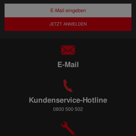
JETZT ANMELDEN
E-Mail
Kundenservice-Hotline
0800 500 502