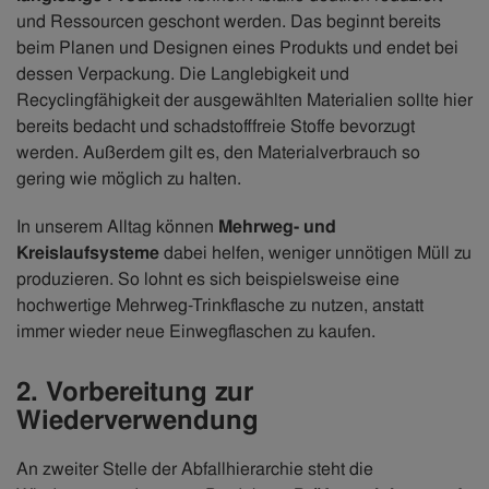
und Ressourcen geschont werden. Das beginnt bereits
beim Planen und Designen eines Produkts und endet bei
dessen Verpackung. Die Langlebigkeit und
Recyclingfähigkeit der ausgewählten Materialien sollte hier
bereits bedacht und schadstofffreie Stoffe bevorzugt
werden. Außerdem gilt es, den Materialverbrauch so
gering wie möglich zu halten.
In unserem Alltag können
Mehrweg- und
Kreislaufsysteme
dabei helfen, weniger unnötigen Müll zu
produzieren. So lohnt es sich beispielsweise eine
hochwertige Mehrweg-Trinkflasche zu nutzen, anstatt
immer wieder neue Einwegflaschen zu kaufen.
2. Vorbereitung zur
Wiederverwendung
An zweiter Stelle der Abfallhierarchie steht die