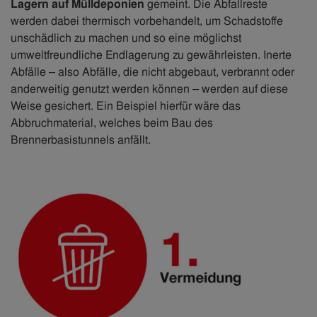
Lagern auf Mülldeponien
gemeint. Die Abfallreste
werden dabei thermisch vorbehandelt, um Schadstoffe
unschädlich zu machen und so eine möglichst
umweltfreundliche Endlagerung zu gewährleisten. Inerte
Abfälle – also Abfälle, die nicht abgebaut, verbrannt oder
anderweitig genutzt werden können – werden auf diese
Weise gesichert. Ein Beispiel hierfür wäre das
Abbruchmaterial, welches beim Bau des
Brennerbasistunnels anfällt.