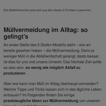
Die Abfallhierarchie setzt sich aus den diesen 5 Punkten zusammen.
Müllvermeidung im Alltag: so
gelingt’s
An erster Stelle des 5-Stufen-Modells steht – wie wir
bereits gesehen haben – die Müllvermeidung. Denn je
weniger Müll in die Abfallwirtschaft gelangt, desto besser
ist dies für uns und unsere Umwelt. Das höchste Ziel sollte
es also sein,
so wenig wie möglich Abfall zu
produzieren
.
Aber wie kann man Müll im Alltag überhaupt vermeiden?
Welche Tipps und Tricks lassen sich in das tägliche Leben
einbauen? Im Folgenden finden Sie einige
praxistaugliche Ideen zur Müllvermeidung
von unseren