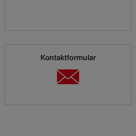
Kontaktformular